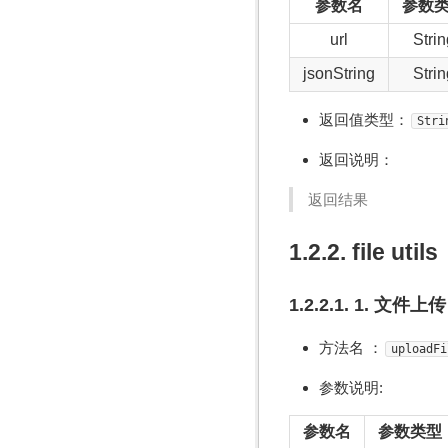
参数名
参数
url
Strin
jsonString
Strin
返回值类型：
Stri
返回说明：
返回结果
1.2.2. file utils
1.2.2.1. 1. 文件上传
方法名 ：
uploadFi
参数说明:
参数名
参数类型