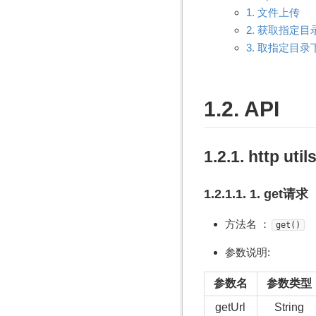
1. 文件上传
2. 获取指定
3. 取指定目
1.2. API
1.2.1. http util
1.2.1.1. 1. get请求
方法名 ：
get()
参数说明:
参数名
参数类型
getUrl
String