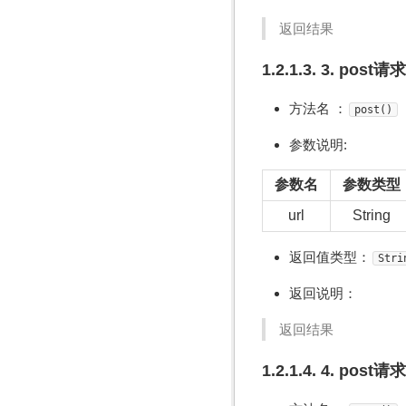
返回结果
1.2.1.3. 3. post请求
方法名 ：
post()
参数说明:
参数名
参数类型
url
String
返回值类型：
Stri
返回说明：
返回结果
1.2.1.4. 4. post请求