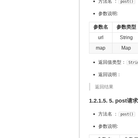
方法名 ：
post()
参数说明:
参数名
参数类型
url
String
map
Map
返回值类型：
Stri
返回说明：
返回结果
1.2.1.5. 5. post请求
方法名 ：
post()
参数说明: