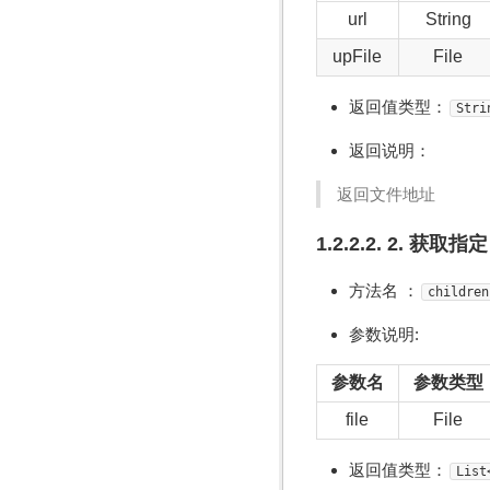
url
String
upFile
File
返回值类型：
Stri
返回说明：
返回文件地址
1.2.2.2. 2. 
方法名 ：
children
参数说明:
参数名
参数类型
file
File
返回值类型：
List