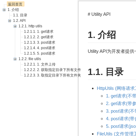
返回首页
1. 介绍
# Utility API
1.1. 目录
1.2. API
1.2.1. http utils
1.2.1.1. 1. get请求
1. 介绍
1.2.1.2. 2. get请求
1.2.1.3. 3. post请求
1.2.1.4. 4. post请求
Utility API为开
1.2.1.5. 5. post请求
1.2.2. file utils
1.2.2.1. 1. 文件上传
1.1. 目录
1.2.2.2. 2. 获取指定目录下所有文件
1.2.2.3. 3. 取指定目录下所有文件夹
HttpUtils (网络请
1. get请求(不
2. get请求(带
3. post请求(
4. post请求(
5. post请求(j
FileUtils (文件管