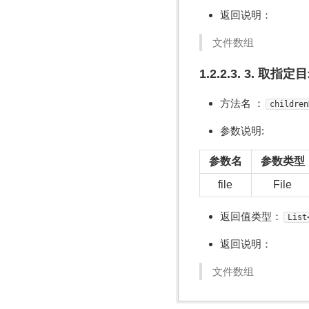
返回说明：
文件数组
1.2.2.3. 3. 
方法名 ：
children
参数说明:
参数名
参数类型
file
File
返回值类型：
List
返回说明：
文件数组