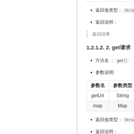
返回值类型：
Stri
返回说明：
返回结果
1.2.1.2. 2. get请求
方法名 ：
get()
参数说明:
参数名
参数类型
getUrl
String
map
Map
返回值类型：
Stri
返回说明：